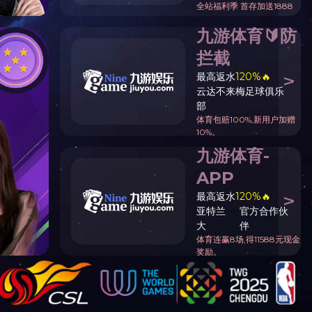
件
页
1
建设专家
线官网
|
九游平台
|
九游官方网站
|
LD乐动·（中