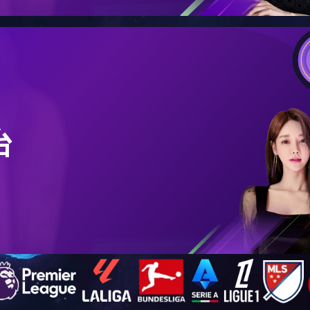
车配件
车配件
车配
页次：
1/1
每页[
30
]项 共[
3
]条记录
首
Copyright © 2013 广州三环九游jiuyou（中国）有限公司.
广州网站建设
：
骏域网站
地 址：广州市番禺区大石镇石北工业大道会江村 销售电话：020-34893273
方网站
|
kaiyun平台
|
米兰注册_米兰(中国)
|
开云手机在线登录官网_开云(中国)
|
KY在