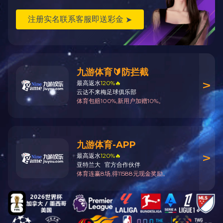
切削，启动及停止迅速。
4）各润滑点采用强制自动
技术规格：
项 目
单位
最大回转直
mm
工
径
作
最大加工直
mm
范
径(四工位
围
刀架）
过拖板最大
mm
加工直径
最大加工长
mm
度
主轴电机
kw
主轴轴端形
主
式
轴
主轴通孔直
mm
径
转速范围
r/mi
X轴最大行
mm