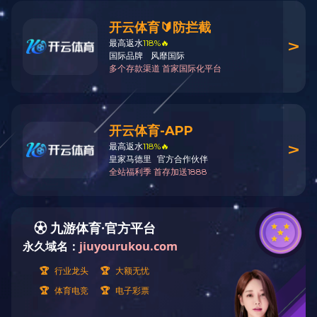
龙门加工
自动化生产线
专用九游jiuyou（中国）
其它
友情链接
产品介绍：
G-CNC6180九游ji
防护的一体化布局，整机结
980TDi系统，可选配发
在线咨询
适用行业：
广泛应用于工程机械、汽
在线客服31873086
产品特点：
1）九游jiuyou（中
好。
2）采用北京九游jiuyo
3）采用哈尔滨主轴轴承